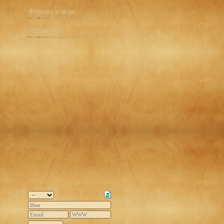
Форма входа
Мини-чат