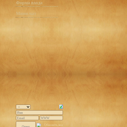
Форма входа
Мини-чат